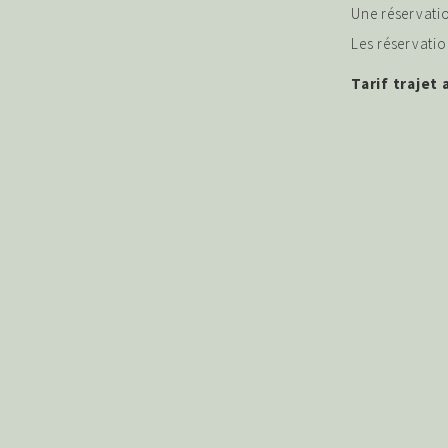
Une réservatio
Les réservatio
Tarif trajet 