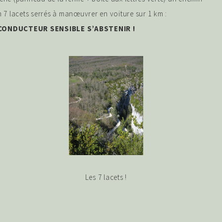
 7 lacets serrés à manœuvrer en voiture sur 1 km :
ONDUCTEUR SENSIBLE S’ABSTENIR !
Les 7 lacets !